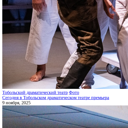
Тобольский драматический театр
Фото
Сегодня в Тобольском драматическом театре премьера
9 ноября, 2025