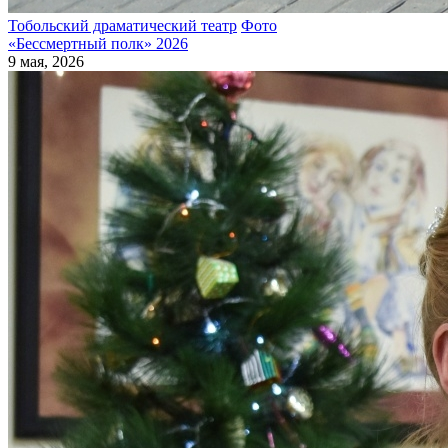
Тобольский драматический театр
Фото
«Бессмертный полк» 2026
9 мая, 2026