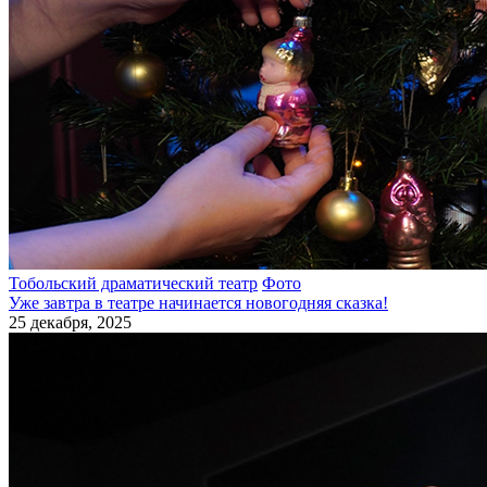
Тобольский драматический театр
Фото
Уже завтра в театре начинается новогодняя сказка!
25 декабря, 2025