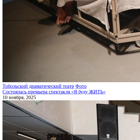
Тобольский драматический театр
Фото
Состоялась премьера спектакля «Я буду ЖИТЬ»
10 ноября, 2025