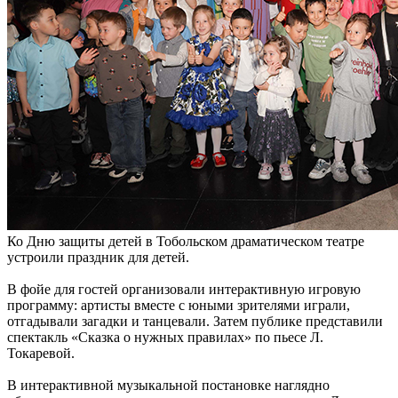
Ко Дню защиты детей в Тобольском драматическом театре
устроили праздник для детей.
В фойе для гостей организовали интерактивную игровую
программу: артисты вместе с юными зрителями играли,
отгадывали загадки и танцевали. Затем публике представили
спектакль «Сказка о нужных правилах» по пьесе Л.
Токаревой.
В интерактивной музыкальной постановке наглядно