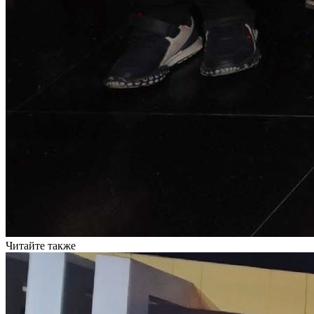
Читайте также