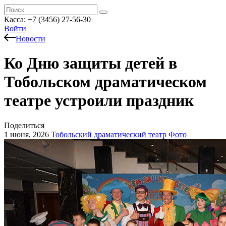
Касса: +7 (3456) 27-56-30
Войти
Новости
Ко Дню защиты детей в
Тобольском драматическом
театре устроили праздник
Поделиться
1 июня, 2026
Тобольский драматический театр
Фото