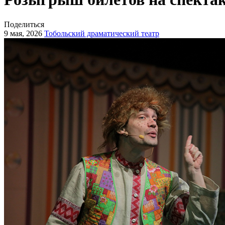
Поделиться
9 мая, 2026
Тобольский драматический театр