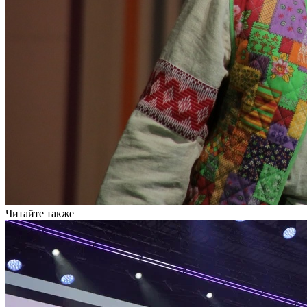
Читайте также