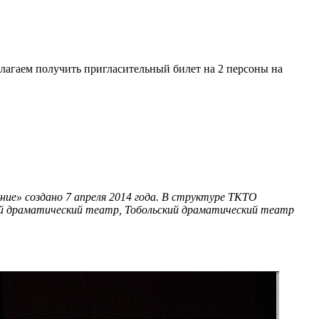
лагаем получить пригласительный билет на 2 персоны на
ие» создано 7 апреля 2014 года. В структуре ТКТО
ой драматический театр, Тобольский драматический театр