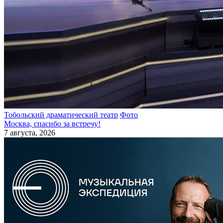
Тобольский драматический театр
Фото
Москва, спасибо за встречу!
7 августа, 2026