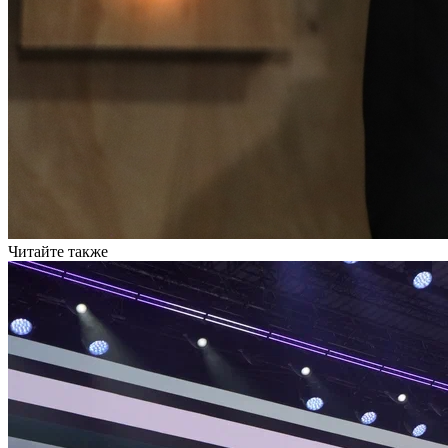
Читайте также