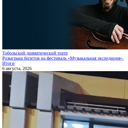
Тобольский драматический театр
Розыгрыш билетов на фестиваль «Музыкальная экспедиция».
Итоги
6 августа, 2026