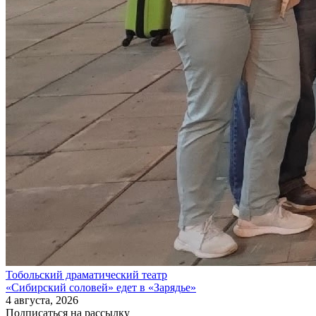
Тобольский драматический театр
«Сибирский соловей» едет в «Зарядье»
4 августа, 2026
Подписаться на рассылку