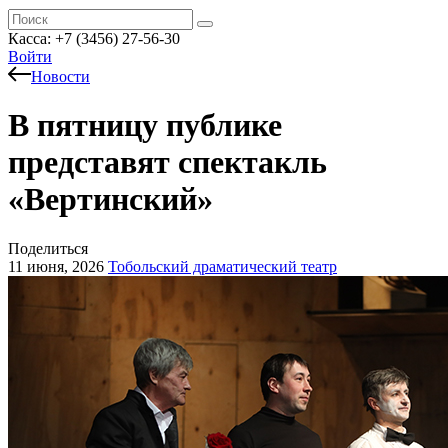
Касса: +7 (3456) 27-56-30
Войти
Новости
В пятницу публике
представят спектакль
«Вертинский»
Поделиться
11 июня, 2026
Тобольский драматический театр