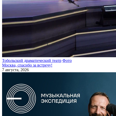
Тобольский драматический театр
Фото
Москва, спасибо за встречу!
7 августа, 2026