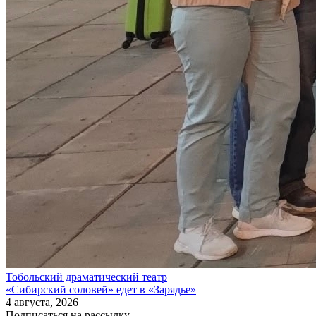
Тобольский драматический театр
«Сибирский соловей» едет в «Зарядье»
4 августа, 2026
Подписаться на рассылку