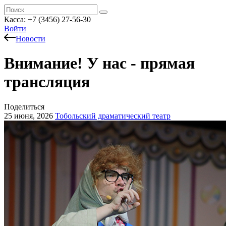
Касса: +7 (3456) 27-56-30
Войти
Новости
Внимание! У нас - прямая
трансляция
Поделиться
25 июня, 2026
Тобольский драматический театр