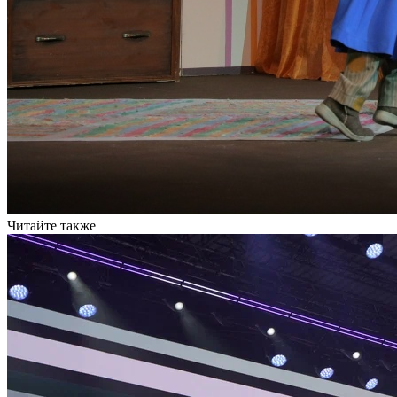
Читайте также