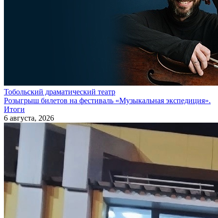
Тобольский драматический театр
Розыгрыш билетов на фестиваль «Музыкальная экспедиция».
Итоги
6 августа, 2026