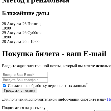
Ближайшие даты
28 Августа '26
Пятница
19:00
29 Августа '26
Суббота
18:00
28 Августа '26 в 19:00
Покупка билета - ваш E-mail
Введите адрес электронной почты, который вы хотите использо
*
Согласен на обработку персональных данных
Продолжить покупку
Для получения дополнительной информации смотрите нашу
П
Подписаться на рассылку