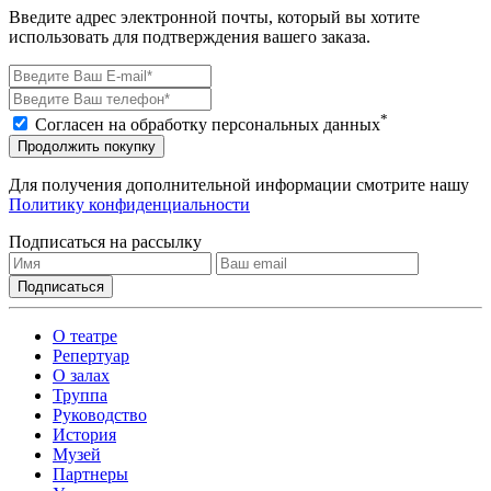
Введите адрес электронной почты, который вы хотите
использовать для подтверждения вашего заказа.
*
Согласен на обработку персональных данных
Продолжить покупку
Для получения дополнительной информации смотрите нашу
Политику конфиденциальности
Подписаться на рассылку
О театре
Репертуар
О залах
Труппа
Руководство
История
Музей
Партнеры