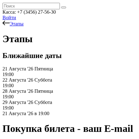
Касса: +7 (3456) 27-56-30
Войти
Этапы
Этапы
Ближайшие даты
21 Августа '26
Пятница
19:00
22 Августа '26
Суббота
19:00
28 Августа '26
Пятница
19:00
29 Августа '26
Суббота
19:00
21 Августа '26 в 19:00
Покупка билета - ваш E-mail