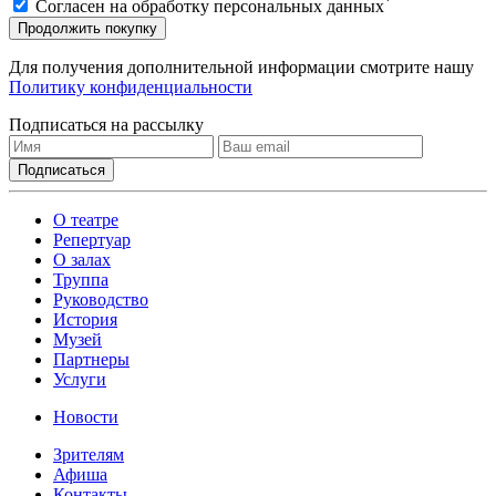
*
Согласен на обработку персональных данных
Продолжить покупку
Для получения дополнительной информации смотрите нашу
Политику конфиденциальности
Подписаться на рассылку
О театре
Репертуар
О залах
Труппа
Руководство
История
Музей
Партнеры
Услуги
Новости
Зрителям
Афиша
Контакты