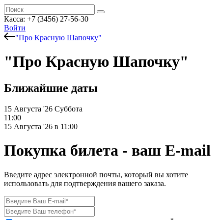
Касса: +7 (3456) 27-56-30
Войти
"Про Красную Шапочку"
"Про Красную Шапочку"
Ближайшие даты
15 Августа '26
Суббота
11:00
15 Августа '26 в 11:00
Покупка билета - ваш E-mail
Введите адрес электронной почты, который вы хотите
использовать для подтверждения вашего заказа.