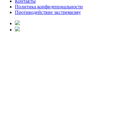
Контакты
Политика конфиденциальности
Противодействие экстремизму