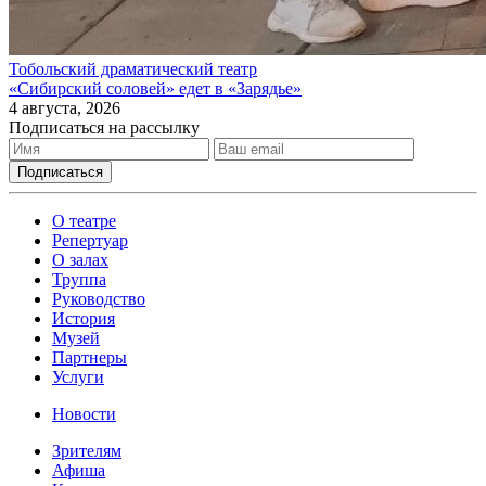
Тобольский драматический театр
«Сибирский соловей» едет в «Зарядье»
4 августа, 2026
Подписаться на рассылку
О театре
Репертуар
О залах
Труппа
Руководство
История
Музей
Партнеры
Услуги
Новости
Зрителям
Афиша