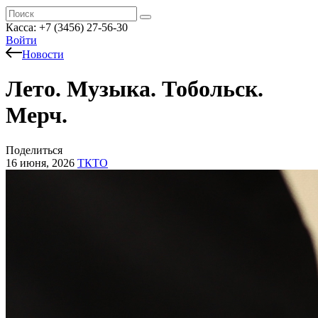
Касса: +7 (3456) 27-56-30
Войти
Новости
Лето. Музыка. Тобольск.
Мерч.
Поделиться
16 июня, 2026
ТКТО