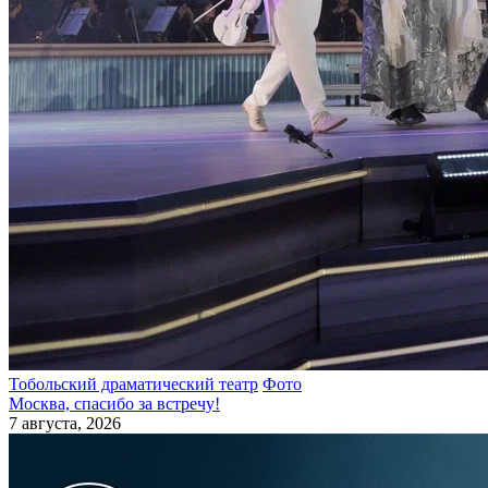
Тобольский драматический театр
Фото
Москва, спасибо за встречу!
7 августа, 2026