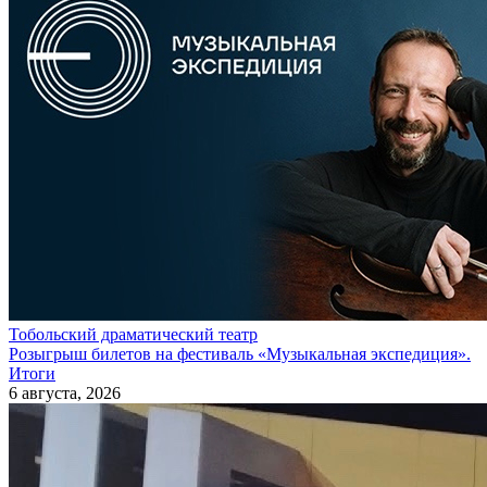
Тобольский драматический театр
Розыгрыш билетов на фестиваль «Музыкальная экспедиция».
Итоги
6 августа, 2026