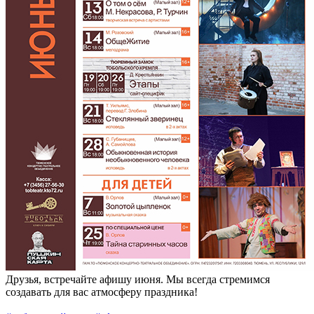
Друзья, встречайте афишу июня. Мы всегда стремимся
создавать для вас атмосферу праздника!