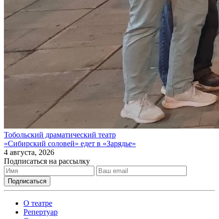
Тобольский драматический театр
«Сибирский соловей» едет в «Зарядье»
4 августа, 2026
Подписаться на рассылку
О театре
Репертуар