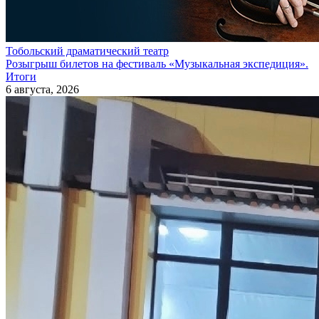
Тобольский драматический театр
Розыгрыш билетов на фестиваль «Музыкальная экспедиция».
Итоги
6 августа, 2026