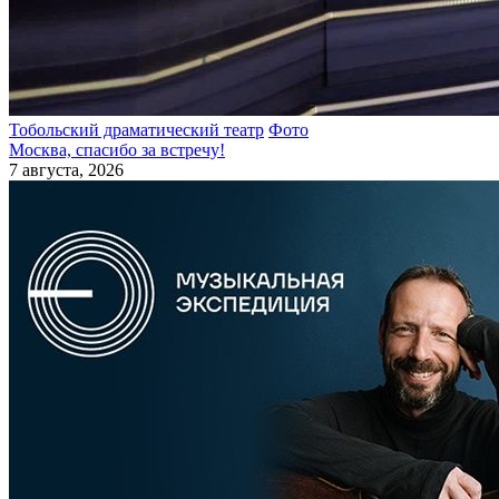
Тобольский драматический театр
Фото
Москва, спасибо за встречу!
7 августа, 2026