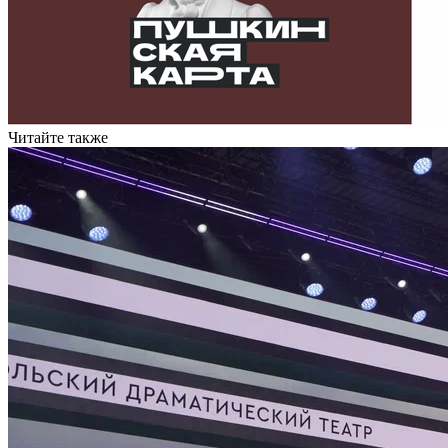
Читайте также