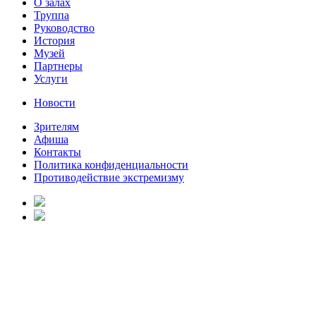
О залах
Труппа
Руководство
История
Музей
Партнеры
Услуги
Новости
Зрителям
Афиша
Контакты
Политика конфиденциальности
Противодействие экстремизму