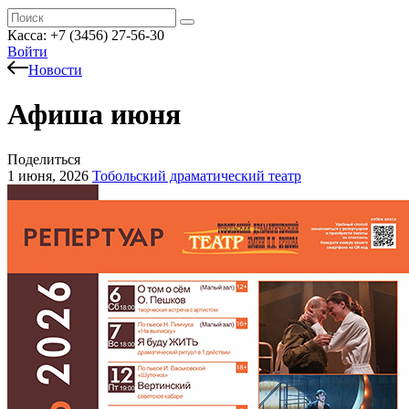
Касса: +7 (3456) 27-56-30
Войти
Новости
Афиша июня
Поделиться
1 июня, 2026
Тобольский драматический театр