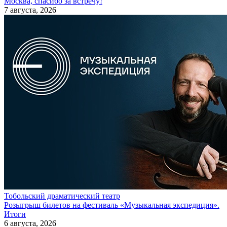
Москва, спасибо за встречу!
7 августа, 2026
Тобольский драматический театр
Розыгрыш билетов на фестиваль «Музыкальная экспедиция».
Итоги
6 августа, 2026