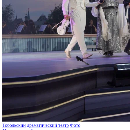
Тобольский драматический театр
Фото