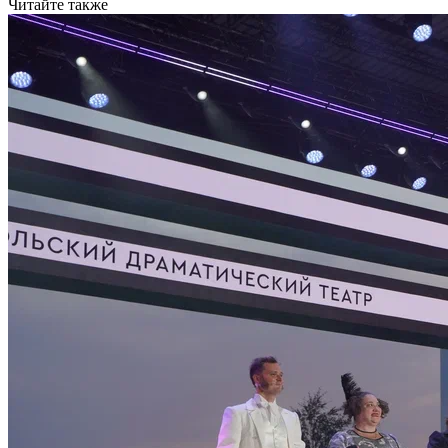
Читайте также