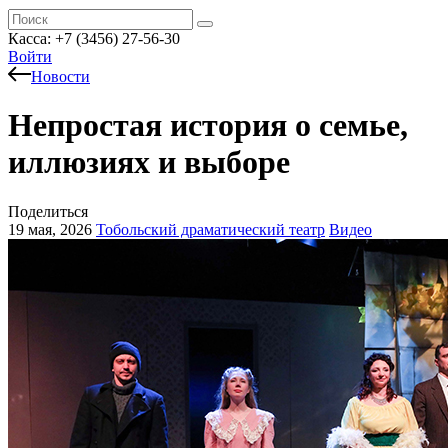
Касса: +7 (3456) 27-56-30
Войти
Новости
Непростая история о семье,
иллюзиях и выборе
Поделиться
19 мая, 2026
Тобольский драматический театр
Видео