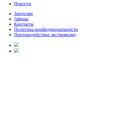
Новости
Зрителям
Афиша
Контакты
Политика конфиденциальности
Противодействие экстремизму