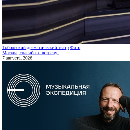
Тобольский драматический театр
Фото
Москва, спасибо за встречу!
7 августа, 2026