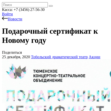
Касса: +7 (3456) 27-56-30
Войти
Новости
Подарочный сертификат к
Новому году
Поделиться
25 декабря, 2020
Тобольский драматический театр
Акции