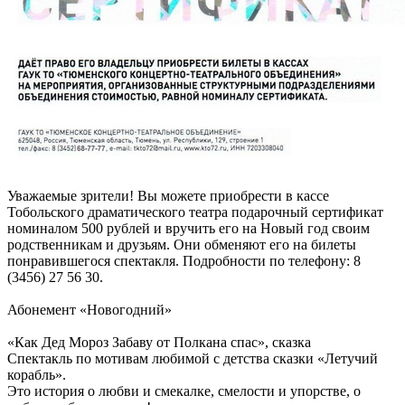
Уважаемые зрители! Вы можете приобрести в кассе
Тобольского драматического театра подарочный сертификат
номиналом 500 рублей и вручить его на Новый год своим
родственникам и друзьям. Они обменяют его на билеты
понравившегося спектакля. Подробности по телефону: 8
(3456) 27 56 30.
Абонемент «Новогодний»
«Как Дед Мороз Забаву от Полкана спас», сказка
Спектакль по мотивам любимой с детства сказки «Летучий
корабль».
Это история о любви и смекалке, смелости и упорстве, о