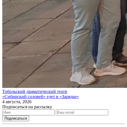
Тобольский драматический театр
«Сибирский соловей» едет в «Зарядье»
4 августа, 2026
Подписаться на рассылку