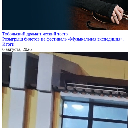
Тобольский драматический театр
Розыгрыш билетов на фестиваль «Музыкальная экспедиция».
Итоги
6 августа, 2026