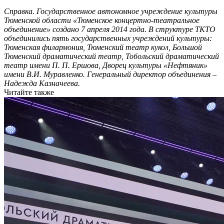
Справка. Государственное автономное учреждение культуры
Тюменской области «Тюменское концертно-театральное
объединение» создано 7 апреля 2014 года. В структуре ТКТО
объединились пять государственных учреждений культуры:
Тюменская филармония, Тюменский театр кукол, Большой
Тюменский драматический театр, Тобольский драматический
театр имени П. П. Ершова, Дворец культуры «Нефтяник»
имени В.И. Муравленко. Генеральный директор объединения –
Надежда Казначеева.
Читайте также