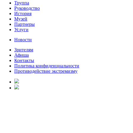
Труппа
Руководство
История
Музей
Партнеры
Услуги
Новости
Зрителям
Афиша
Контакты
Политика конфиденциальности
Противодействие экстремизму