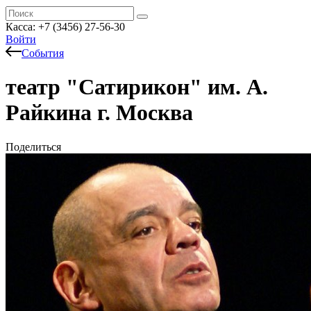
Касса: +7 (3456) 27-56-30
Войти
События
театр "Сатирикон" им. А.
Райкина г. Москва
Поделиться