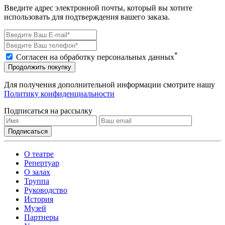
Введите адрес электронной почты, который вы хотите
использовать для подтверждения вашего заказа.
*
Согласен на обработку персональных данных
Продолжить покупку
Для получения дополнительной информации смотрите нашу
Политику конфиденциальности
Подписаться на рассылку
О театре
Репертуар
О залах
Труппа
Руководство
История
Музей
Партнеры