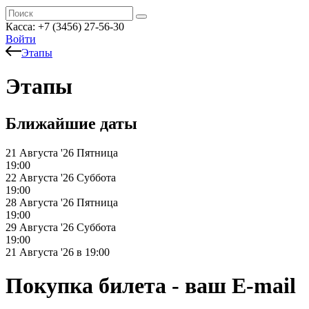
Касса: +7 (3456) 27-56-30
Войти
Этапы
Этапы
Ближайшие даты
21 Августа '26
Пятница
19:00
22 Августа '26
Суббота
19:00
28 Августа '26
Пятница
19:00
29 Августа '26
Суббота
19:00
21 Августа '26 в 19:00
Покупка билета - ваш E-mail