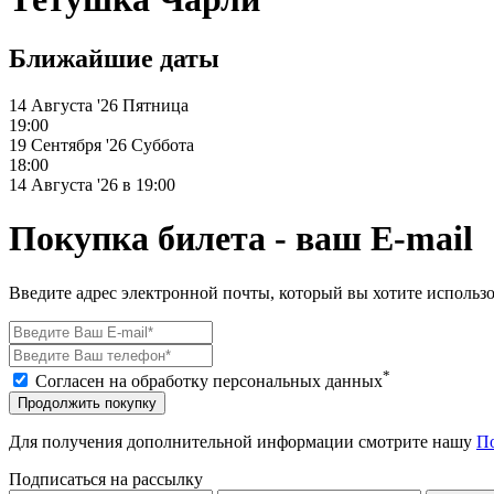
Ближайшие даты
14 Августа '26
Пятница
19:00
19 Сентября '26
Суббота
18:00
14 Августа '26 в 19:00
Покупка билета - ваш E-mail
Введите адрес электронной почты, который вы хотите использо
*
Согласен на обработку персональных данных
Продолжить покупку
Для получения дополнительной информации смотрите нашу
П
Подписаться на рассылку