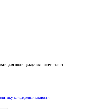
вать для подтверждения вашего заказа.
олитику конфиденциальности