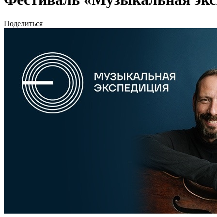
Поделиться