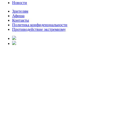
Новости
Зрителям
Афиша
Контакты
Политика конфиденциальности
Противодействие экстремизму