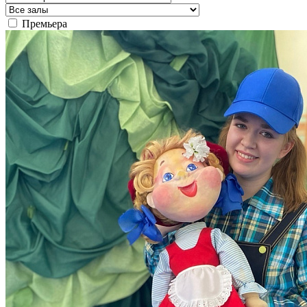
Премьера