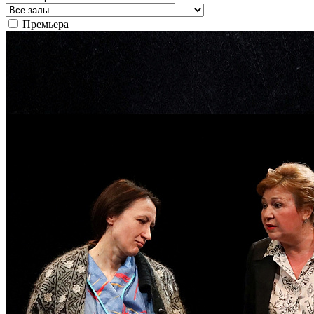
Премьера