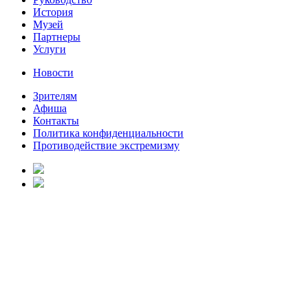
История
Музей
Партнеры
Услуги
Новости
Зрителям
Афиша
Контакты
Политика конфиденциальности
Противодействие экстремизму