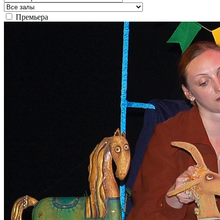
Премьера