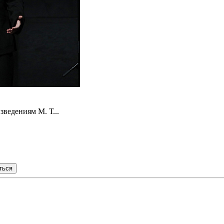
ведениям М. Т...