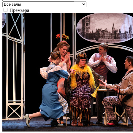
Премьера