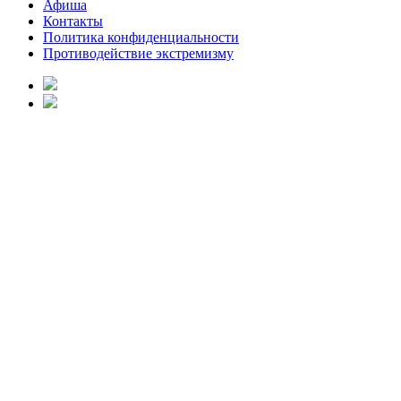
Афиша
Контакты
Политика конфиденциальности
Противодействие экстремизму