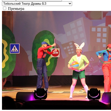
Премьера