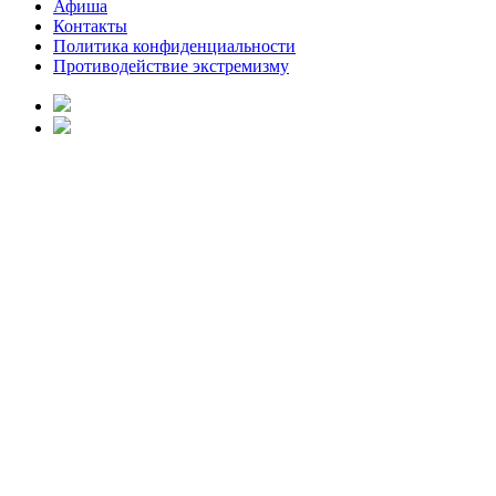
Афиша
Контакты
Политика конфиденциальности
Противодействие экстремизму