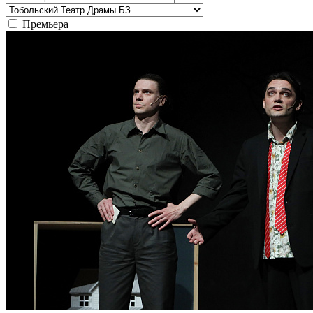
Премьера