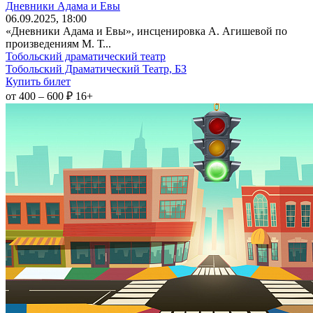
Дневники Адама и Евы
06
.09.2025
, 18:00
«Дневники Адама и Евы», инсценировка А. Агишевой по
произведениям М. Т...
Тобольский драматический театр
Тобольский Драматический Театр, БЗ
Купить билет
от 400 – 600 ₽
16+