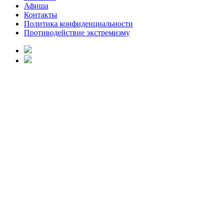
Афиша
Контакты
Политика конфиденциальности
Противодействие экстремизму