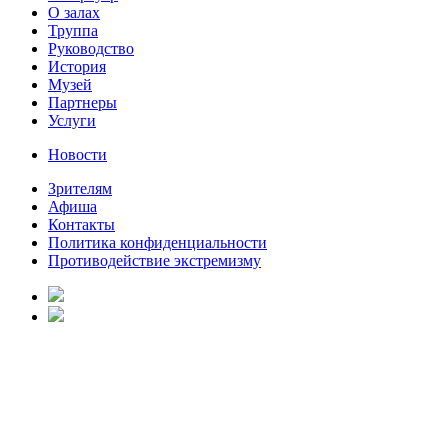
О залах
Труппа
Руководство
История
Музей
Партнеры
Услуги
Новости
Зрителям
Афиша
Контакты
Политика конфиденциальности
Противодействие экстремизму