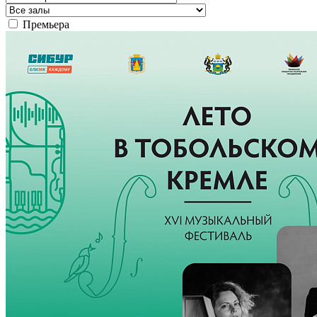
Премьера