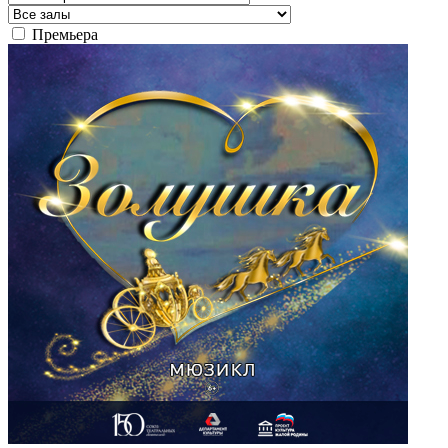
Премьера