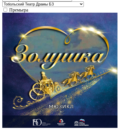
Премьера