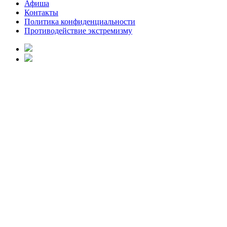
Афиша
Контакты
Политика конфиденциальности
Противодействие экстремизму