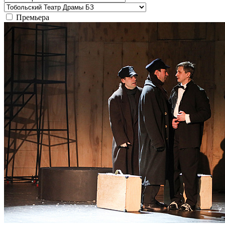
Премьера